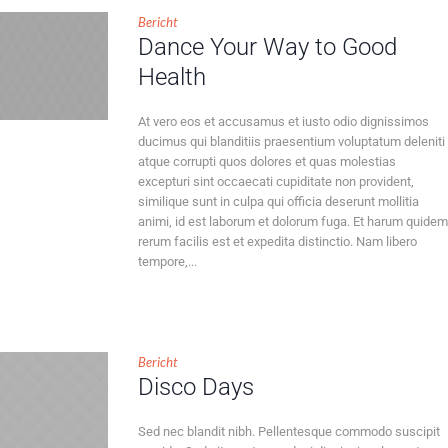
Bericht
Dance Your Way to Good
Health
At vero eos et accusamus et iusto odio dignissimos
ducimus qui blanditiis praesentium voluptatum deleniti
atque corrupti quos dolores et quas molestias
excepturi sint occaecati cupiditate non provident,
similique sunt in culpa qui officia deserunt mollitia
animi, id est laborum et dolorum fuga. Et harum quidem
rerum facilis est et expedita distinctio. Nam libero
tempore,...
Bericht
Disco Days
Sed nec blandit nibh. Pellentesque commodo suscipit