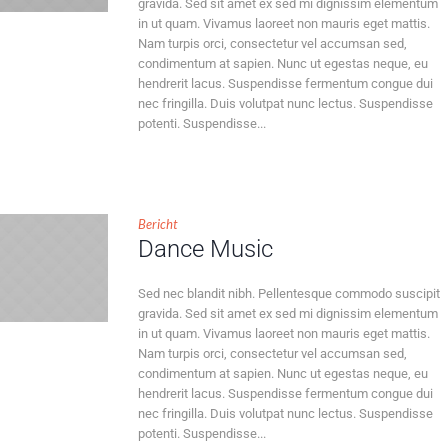
gravida. Sed sit amet ex sed mi dignissim elementum
in ut quam. Vivamus laoreet non mauris eget mattis.
Nam turpis orci, consectetur vel accumsan sed,
condimentum at sapien. Nunc ut egestas neque, eu
hendrerit lacus. Suspendisse fermentum congue dui
nec fringilla. Duis volutpat nunc lectus. Suspendisse
potenti. Suspendisse...
Bericht
Dance Music
Sed nec blandit nibh. Pellentesque commodo suscipit
gravida. Sed sit amet ex sed mi dignissim elementum
in ut quam. Vivamus laoreet non mauris eget mattis.
Nam turpis orci, consectetur vel accumsan sed,
condimentum at sapien. Nunc ut egestas neque, eu
hendrerit lacus. Suspendisse fermentum congue dui
nec fringilla. Duis volutpat nunc lectus. Suspendisse
potenti. Suspendisse...