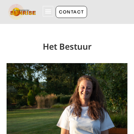
CONTACT
Het Bestuur